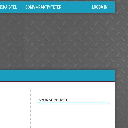
NSKA SPEL
SOMMARAKTIVITETER
LOGGA IN
SPONSORHUSET