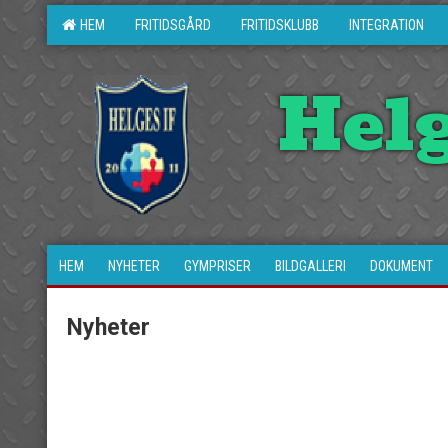
HEM
FRITIDSGÅRD
FRITIDSKLUBB
INTEGRATION
Hel
HEM
NYHETER
GYMPRISER
BILDGALLERI
DOKUMENT
Nyheter