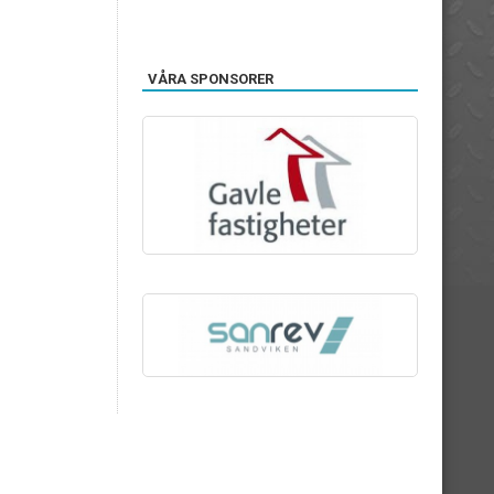
VÅRA SPONSORER