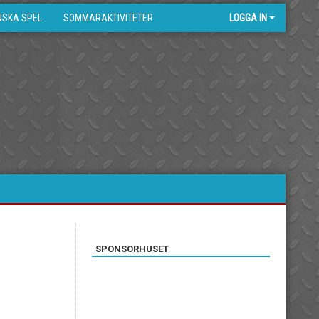
NSKA SPEL
SOMMARAKTIVITETER
LOGGA IN
SPONSORHUSET