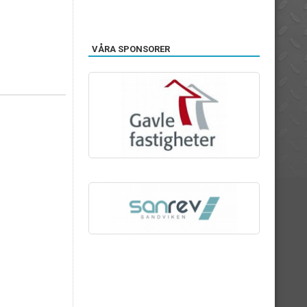
VÅRA SPONSORER