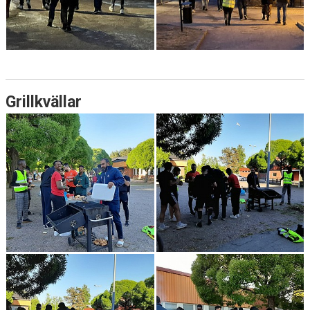
Grillkvällar