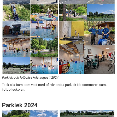
Parklek och fotbollsskola augusti 2024
Tack alla barn som varit med på vår andra parklek för sommaren samt
fotbollsskolan.
Parklek 2024