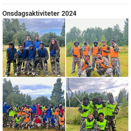
Onsdagsaktiviteter 2024