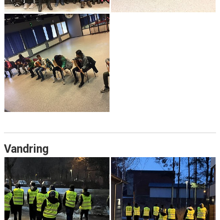
Vandring