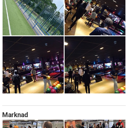
Marknad