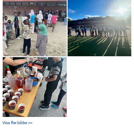
Visa fler bilder >>