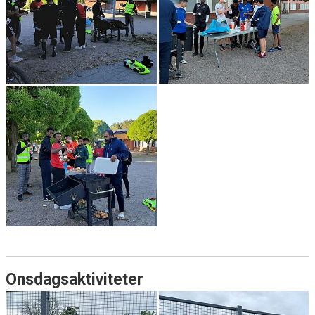
Onsdagsaktiviteter