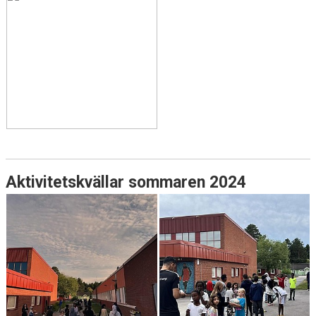
KONTAKT
Aktivitetskvällar sommaren 2024