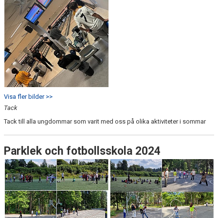
Visa fler bilder >>
Tack
Tack till alla ungdommar som varit med oss på olika aktiviteter i sommar
Parklek och fotbollsskola 2024